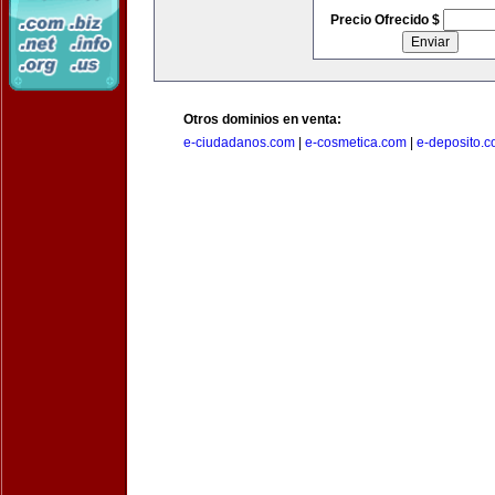
Precio Ofrecido $
Otros dominios en venta:
e-ciudadanos.com
|
e-cosmetica.com
|
e-deposito.