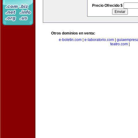
Precio Ofrecido $
Otros dominios en venta:
e-boletin.com
|
e-laboratorio.com
|
guiaempresa
teatro.com
|