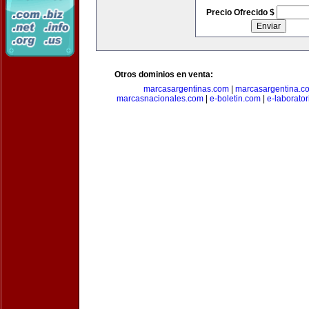
Precio Ofrecido $
Otros dominios en venta:
marcasargentinas.com
|
marcasargentina.c
marcasnacionales.com
|
e-boletin.com
|
e-laborato