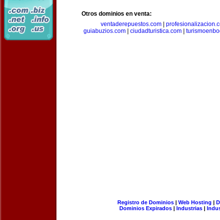
Otros dominios en venta:
ventaderepuestos.com
|
profesionalizacion.
guiabuzios.com
|
ciudadturistica.com
|
turismoenbo
Registro de Dominios
|
Web Hosting
|
D
Dominios Expirados
|
Industrias
|
Indu