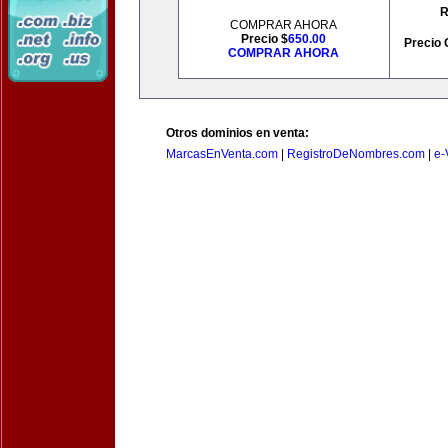
R
COMPRAR AHORA
Precio $
650.00
Precio 
COMPRAR AHORA
Otros dominios en venta:
MarcasEnVenta.com
|
RegistroDeNombres.com
|
e-