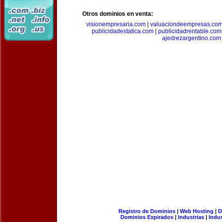
Otros dominios en venta:
visionempresaria.com
|
valuaciondeempresas.co
publicidadestatica.com
|
publicidadrentable.com
ajedrezargentino.com
Registro de Dominios
|
Web Hosting
|
D
Dominios Expirados
|
Industrias
|
Indu